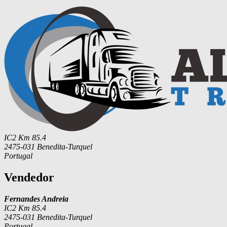
IC2 Km 85.4
2475-031 Benedita-Turquel
Portugal
Vendedor
Fernandes Andreia
IC2 Km 85.4
2475-031 Benedita-Turquel
Portugal