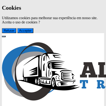
Cookies
Utilizamos cookies para melhorar sua experiência em nosso site.
Aceita o uso de cookies ?
Refuser
Accepter