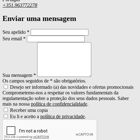
+351.963772278
Enviar uma mensagem
Seu apelido
*
Seu email
*
Sua mensagem
*
Os campos seguidos de * são obrigatórios.
Desejo ser informado (a) das novidades e ofertas promocionais
Comprometemo-nos a respeitar os valores fundamentais da
regulamentação sobre a proteção dos seus dados pessoais. Saber
mais na nossa
política de confidencialidade
.
Receber uma copia
Eu li e aceito a
política de privacidade
.