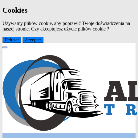
Cookies
Używamy plików cookie, aby poprawić Twoje doświadczenia na
naszej stronie. Czy akceptujesz użycie plików cookie ?
Refuser
Accepter